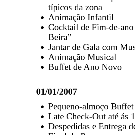
típicos da zona
Animação Infantil
Cocktail de Fim-de-ano
Beira”
Jantar de Gala com Mus
Animação Musical
Buffet de Ano Novo
01/01/2007
Pequeno-almoço Buffet 
Late Check-Out até ás 
Despedidas e Entrega 