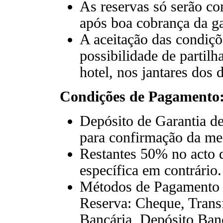
As reservas só serão co
após boa cobrança da ga
A aceitação das condiçõ
possibilidade de partil
hotel, nos jantares dos
Condições de Pagamento
Depósito de Garantia de
para confirmação da m
Restantes 50% no acto 
específica em contrário.
Métodos de Pagamento 
Reserva: Cheque, Trans
Bancária, Depósito Ban