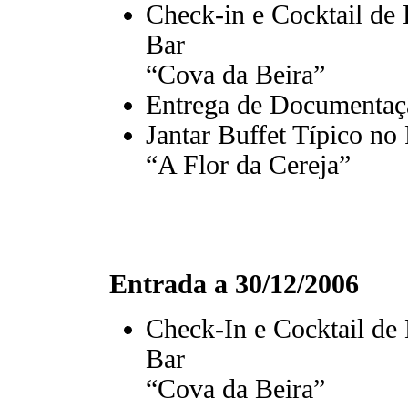
Check-in e Cocktail de
Bar
“Cova da Beira”
Entrega de Documentaç
Jantar Buffet Típico no
“A Flor da Cereja”
Entrada a 30/12/2006
Check-In e Cocktail de
Bar
“Cova da Beira”