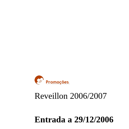
Reveillon 2006/2007
Entrada a 29/12/2006