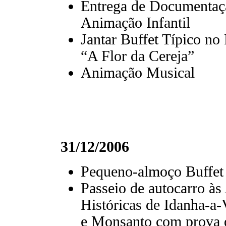
Entrega de Documentaç
Animação Infantil
Jantar Buffet Típico no
“A Flor da Cereja”
Animação Musical
31/12/2006
Pequeno-almoço Buffet
Passeio de autocarro às
Históricas de Idanha-a-
e Monsanto com prova 