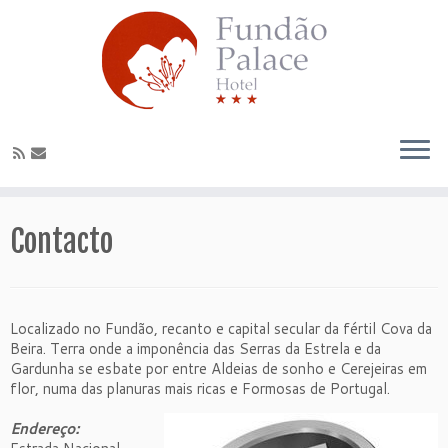
Contacto
Localizado no Fundão, recanto e capital secular da fértil Cova da
Beira. Terra onde a imponência das Serras da Estrela e da
Gardunha se esbate por entre Aldeias de sonho e Cerejeiras em
flor, numa das planuras mais ricas e Formosas de Portugal.
Endereço: