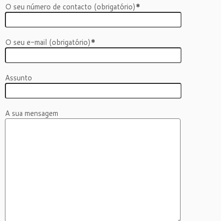
O seu número de contacto (obrigatório)
*
O seu e-mail (obrigatório)
*
Assunto
A sua mensagem