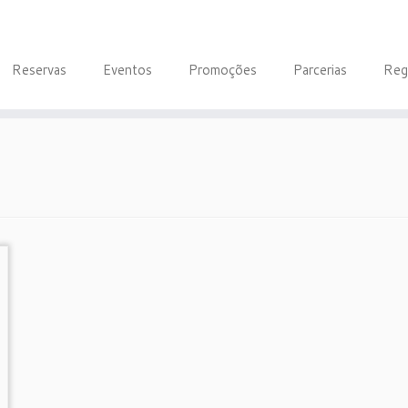
Reservas
Eventos
Promoções
Parcerias
Reg