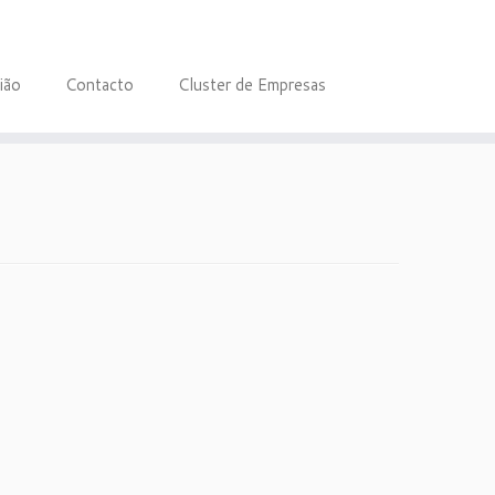
ião
Contacto
Cluster de Empresas